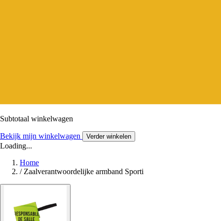
Subtotaal winkelwagen
Bekijk mijn winkelwagen
Verder winkelen
Loading...
Home
/
Zaalverantwoordelijke armband Sporti