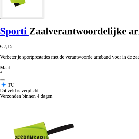
Sporti
Zaalverantwoordelijke 
€ 7,15
Verbeter je sportprestaties met de verantwoorde armband voor in de za
Maat
*
TU
Dit veld is verplicht
Verzonden binnen 4 dagen