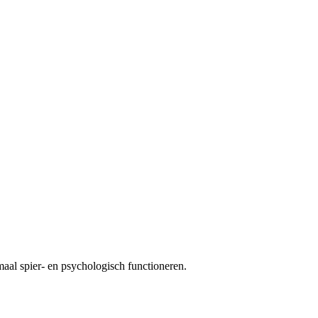
maal spier- en psychologisch functioneren.