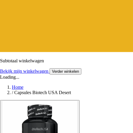
Subtotaal winkelwagen
Bekijk mijn winkelwagen
Verder winkelen
Loading...
Home
/
Capsules Biotech USA Desert