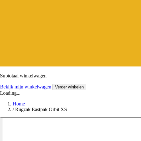
Subtotaal winkelwagen
Bekijk mijn winkelwagen
Verder winkelen
Loading...
Home
/
Rugzak Eastpak Orbit XS