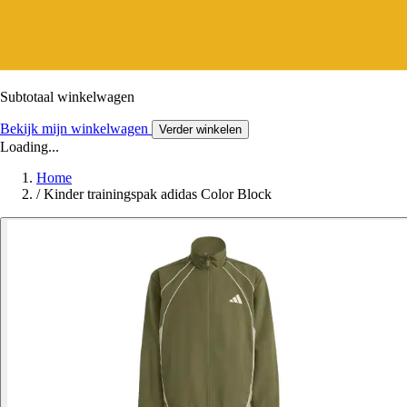
Subtotaal winkelwagen
Bekijk mijn winkelwagen
Verder winkelen
Loading...
Home
/
Kinder trainingspak adidas Color Block