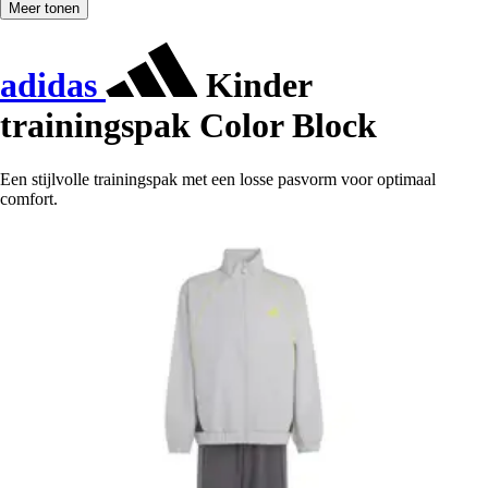
Meer tonen
adidas
Kinder
trainingspak Color Block
Een stijlvolle trainingspak met een losse pasvorm voor optimaal
comfort.