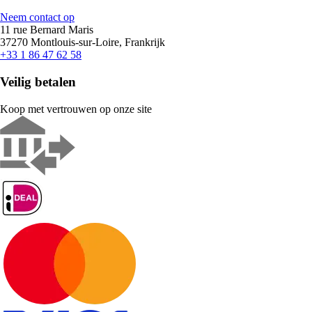
Neem contact op
11 rue Bernard Maris
37270 Montlouis-sur-Loire, Frankrijk
+33 1 86 47 62 58
Veilig betalen
Koop met vertrouwen op onze site