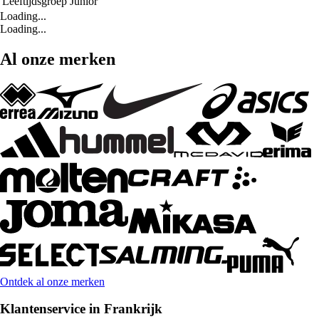
Leeftijdsgroep
Junior
Loading...
Loading...
Al onze merken
Ontdek al onze merken
Klantenservice in Frankrijk