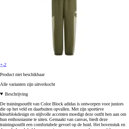
+-2
Product niet beschikbaar
Alle varianten zijn uitverkocht
Beschrijving
De trainingsoutfit van Color Block adidas is ontworpen voor juniors
die op het veld en daarbuiten opvallen. Met zijn sportieve
kleurblokdesign en stijlvolle accenten moedigt deze outfit hen aan om
hun enthousiasme te uiten. Gemaakt van canvas, biedt deze
trainingsoutfit een comfortabele gevoel op de huid. Het bovenstuk en