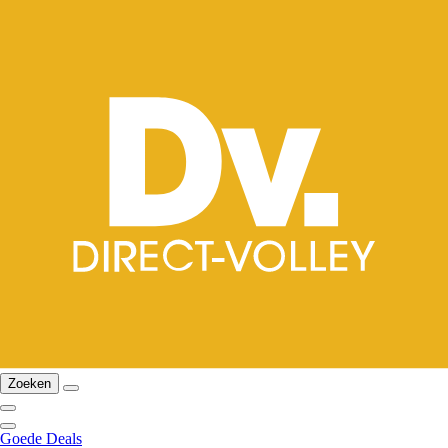
Zoeken
Goede Deals