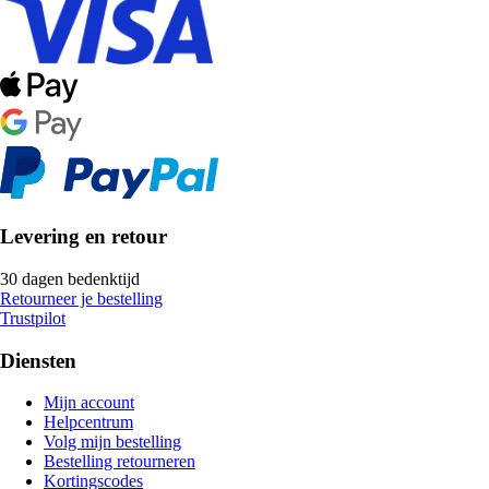
Levering en retour
30 dagen bedenktijd
Retourneer je bestelling
Trustpilot
Diensten
Mijn account
Helpcentrum
Volg mijn bestelling
Bestelling retourneren
Kortingscodes