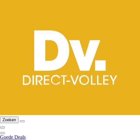
Zoeken
Goede Deals