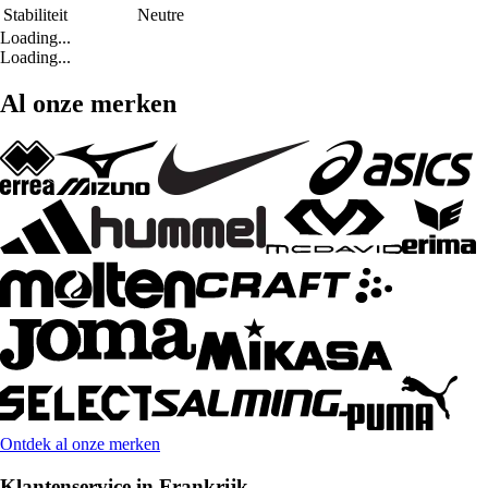
Stabiliteit
Neutre
Loading...
Loading...
Al onze merken
Ontdek al onze merken
Klantenservice in Frankrijk