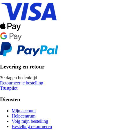
Levering en retour
30 dagen bedenktijd
Retourneer je bestelling
Trustpilot
Diensten
Mijn account
Helpcentrum
Volg mijn bestelling
Bestelling retourneren