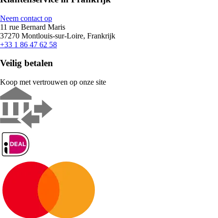
Neem contact op
11 rue Bernard Maris
37270 Montlouis-sur-Loire, Frankrijk
+33 1 86 47 62 58
Veilig betalen
Koop met vertrouwen op onze site