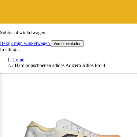
Subtotaal winkelwagen
Bekijk mijn winkelwagen
Verder winkelen
Loading...
Home
/
Hardloopschoenen adidas Adizero Adios Pro 4