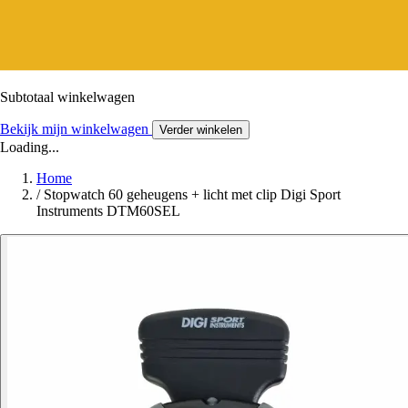
Subtotaal winkelwagen
Bekijk mijn winkelwagen
Verder winkelen
Loading...
Home
/
Stopwatch 60 geheugens + licht met clip Digi Sport
Instruments DTM60SEL