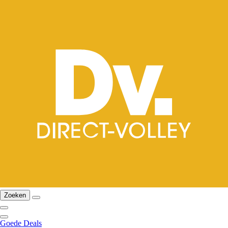
Zoeken
Goede Deals