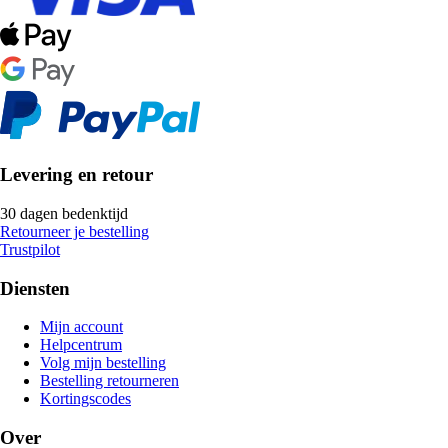
Levering en retour
30 dagen bedenktijd
Retourneer je bestelling
Trustpilot
Diensten
Mijn account
Helpcentrum
Volg mijn bestelling
Bestelling retourneren
Kortingscodes
Over