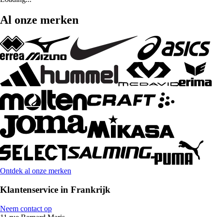
Al onze merken
Ontdek al onze merken
Klantenservice in Frankrijk
Neem contact op