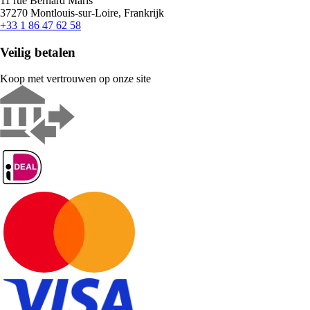
11 rue Bernard Maris
37270 Montlouis-sur-Loire, Frankrijk
+33 1 86 47 62 58
Veilig betalen
Koop met vertrouwen op onze site