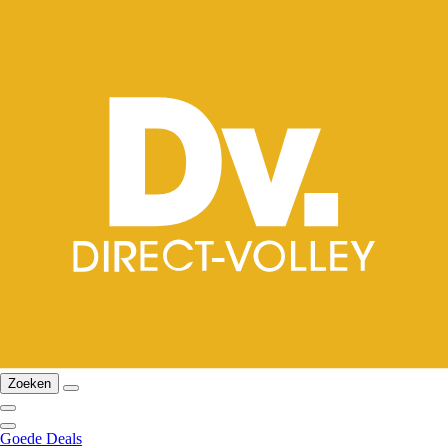
Zoeken
Goede Deals