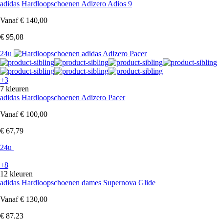
adidas
Hardloopschoenen Adizero Adios 9
Vanaf
€ 140,00
€ 95,08
24u
+3
7 kleuren
adidas
Hardloopschoenen Adizero Pacer
Vanaf
€ 100,00
€ 67,79
24u
+8
12 kleuren
adidas
Hardloopschoenen dames Supernova Glide
Vanaf
€ 130,00
€ 87,23