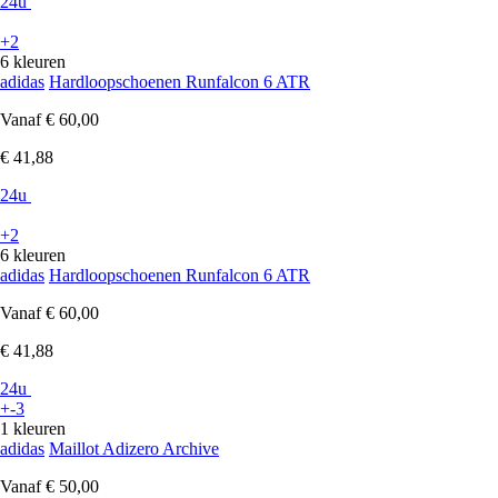
24u
+2
6 kleuren
adidas
Hardloopschoenen Runfalcon 6 ATR
Vanaf
€ 60,00
€ 41,88
24u
+2
6 kleuren
adidas
Hardloopschoenen Runfalcon 6 ATR
Vanaf
€ 60,00
€ 41,88
24u
+-3
1 kleuren
adidas
Maillot Adizero Archive
Vanaf
€ 50,00