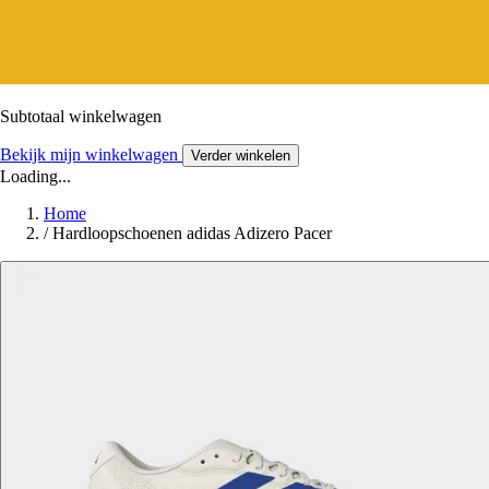
Subtotaal winkelwagen
Bekijk mijn winkelwagen
Verder winkelen
Loading...
Home
/
Hardloopschoenen adidas Adizero Pacer