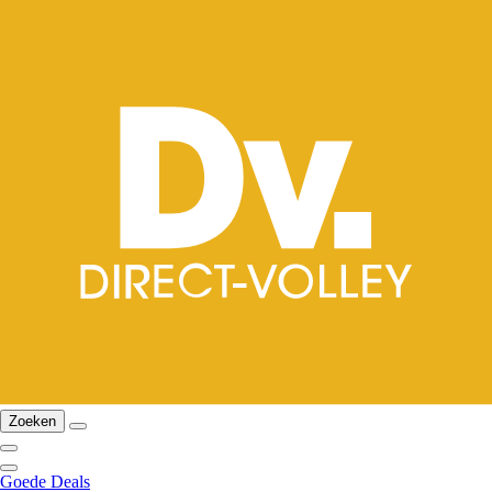
Zoeken
Goede Deals