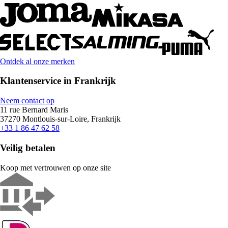
Ontdek al onze merken
Klantenservice in Frankrijk
Neem contact op
11 rue Bernard Maris
37270 Montlouis-sur-Loire, Frankrijk
+33 1 86 47 62 58
Veilig betalen
Koop met vertrouwen op onze site