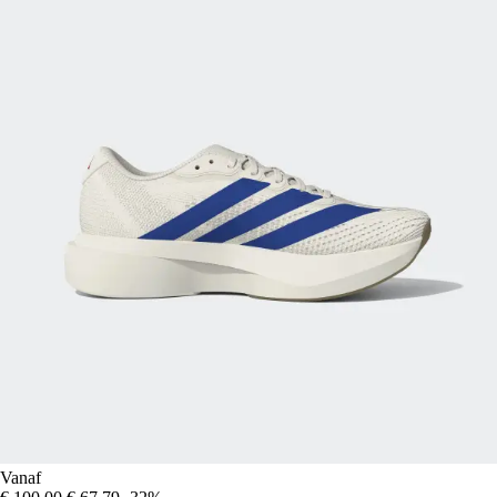
Vanaf