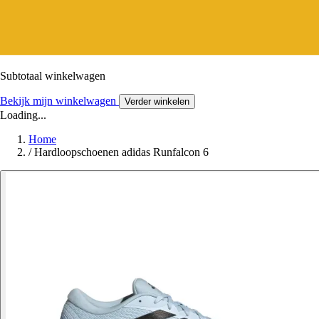
Subtotaal winkelwagen
Bekijk mijn winkelwagen
Verder winkelen
Loading...
Home
/
Hardloopschoenen adidas Runfalcon 6