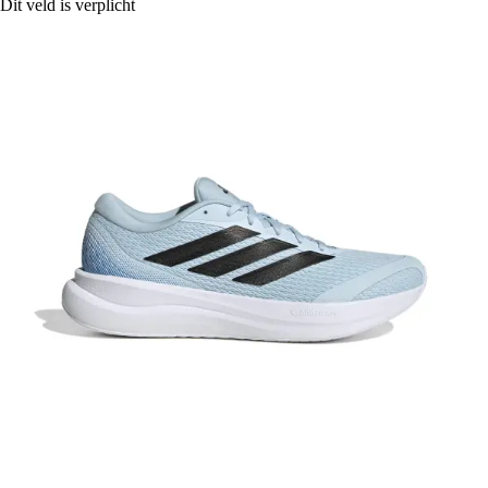
Dit veld is verplicht