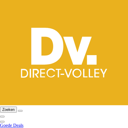
Zoeken
Goede Deals