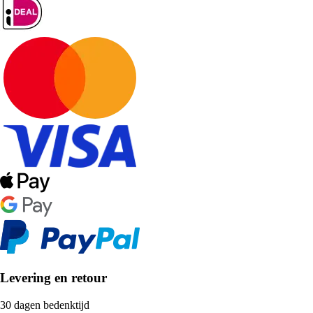
Levering en retour
30 dagen bedenktijd