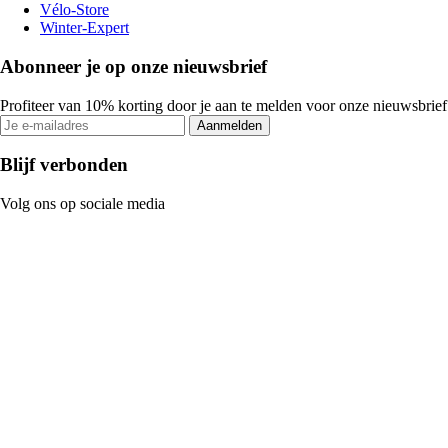
Vélo-Store
Winter-Expert
Abonneer je op onze nieuwsbrief
Profiteer van 10% korting door je aan te melden voor onze nieuwsbrief
Aanmelden
Blijf verbonden
Volg ons op sociale media