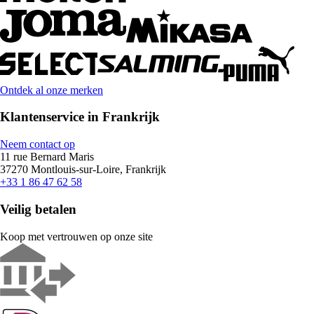
Ontdek al onze merken
Klantenservice in Frankrijk
Neem contact op
11 rue Bernard Maris
37270 Montlouis-sur-Loire, Frankrijk
+33 1 86 47 62 58
Veilig betalen
Koop met vertrouwen op onze site