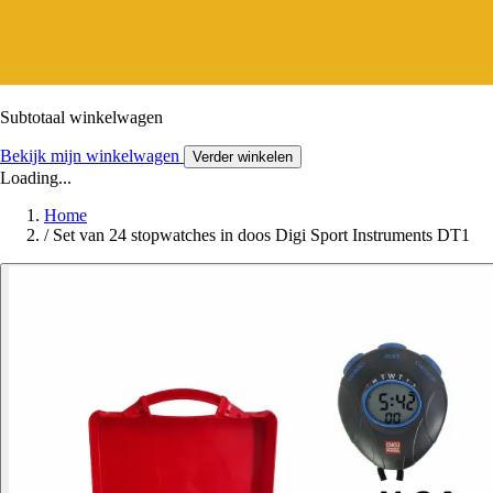
Subtotaal winkelwagen
Bekijk mijn winkelwagen
Verder winkelen
Loading...
Home
/
Set van 24 stopwatches in doos Digi Sport Instruments DT1