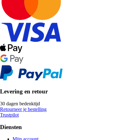
Levering en retour
30 dagen bedenktijd
Retourneer je bestelling
Trustpilot
Diensten
Mijn account