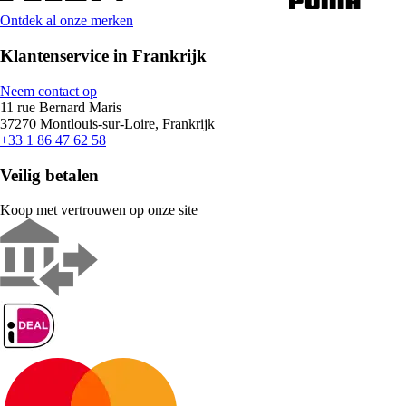
Ontdek al onze merken
Klantenservice in Frankrijk
Neem contact op
11 rue Bernard Maris
37270 Montlouis-sur-Loire, Frankrijk
+33 1 86 47 62 58
Veilig betalen
Koop met vertrouwen op onze site