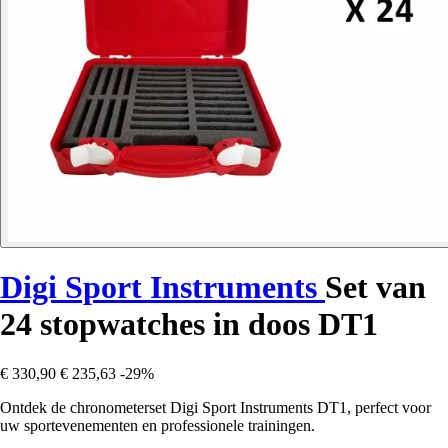
Digi Sport Instruments
Set van
24 stopwatches in doos DT1
€ 330,90
€ 235,63
-29%
Ontdek de chronometerset Digi Sport Instruments DT1, perfect voor
uw sportevenementen en professionele trainingen.