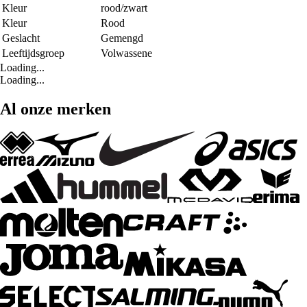
Kleur
rood/zwart
Kleur
Rood
Geslacht
Gemengd
Leeftijdsgroep
Volwassene
Loading...
Loading...
Al onze merken