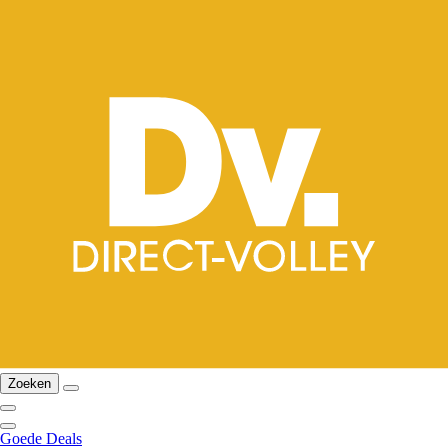
Zoeken
Goede Deals