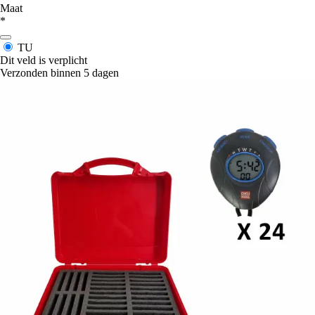
Maat
*
TU
Dit veld is verplicht
Verzonden binnen 5 dagen