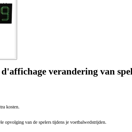
d'affichage verandering van spe
tra kosten.
le opvolging van de spelers tijdens je voetbalwedstrijden.