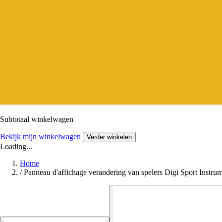
Subtotaal winkelwagen
Bekijk mijn winkelwagen
Verder winkelen
Loading...
Home
/
Panneau d'affichage verandering van spelers Digi Sport Instru