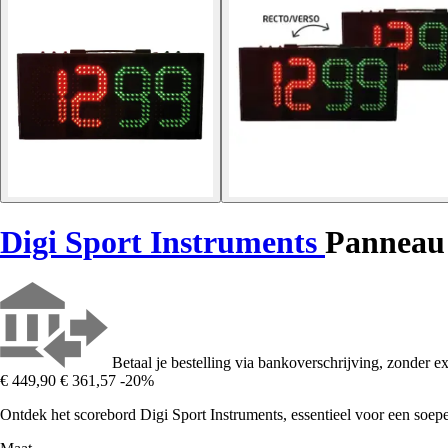
Digi Sport Instruments
Panneau 
Betaal je bestelling via bankoverschrijving, zonder ex
€ 449,90
€ 361,57
-20%
Ontdek het scorebord Digi Sport Instruments, essentieel voor een soepe