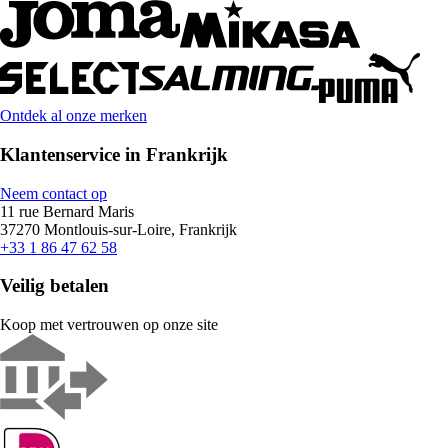
Ontdek al onze merken
Klantenservice in Frankrijk
Neem contact op
11 rue Bernard Maris
37270 Montlouis-sur-Loire, Frankrijk
+33 1 86 47 62 58
Veilig betalen
Koop met vertrouwen op onze site