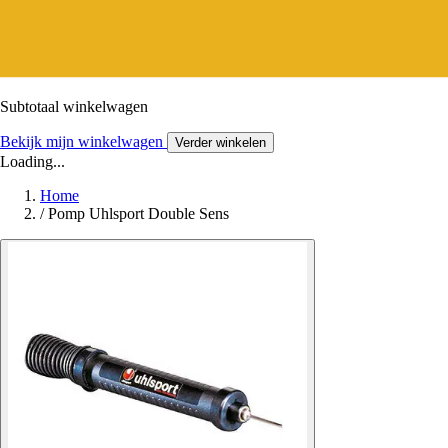
Subtotaal winkelwagen
Bekijk mijn winkelwagen
Verder winkelen
Loading...
Home
/
Pomp Uhlsport Double Sens