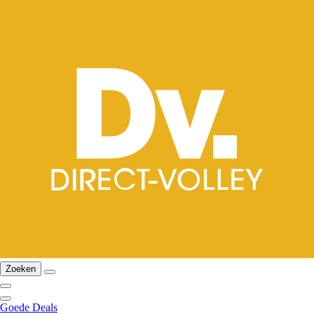
Zoeken
Goede Deals