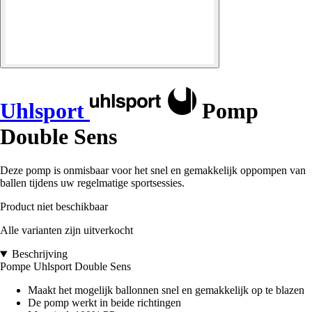
Uhlsport
Pomp
Double Sens
Deze pomp is onmisbaar voor het snel en gemakkelijk oppompen van
ballen tijdens uw regelmatige sportsessies.
Product niet beschikbaar
Alle varianten zijn uitverkocht
Beschrijving
Pompe Uhlsport Double Sens
Maakt het mogelijk ballonnen snel en gemakkelijk op te blazen
De pomp werkt in beide richtingen