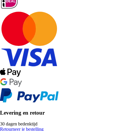
Levering en retour
30 dagen bedenktijd
Retourneer je bestelling