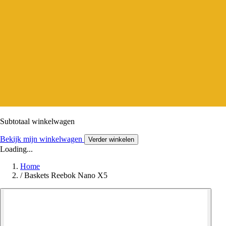
Subtotaal winkelwagen
Bekijk mijn winkelwagen
Verder winkelen
Loading...
Home
/
Baskets Reebok Nano X5