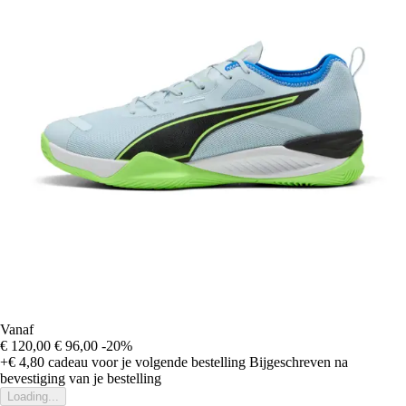
Vanaf
€ 120,00
€ 96,00
-20%
+€ 4,80
cadeau voor je volgende bestelling
Bijgeschreven na
bevestiging van je bestelling
Loading...