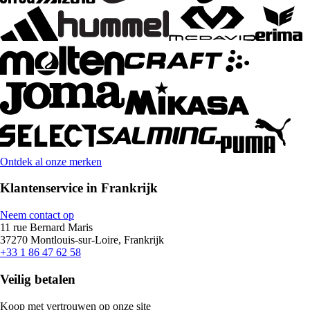
Ontdek al onze merken
Klantenservice in Frankrijk
Neem contact op
11 rue Bernard Maris
37270 Montlouis-sur-Loire, Frankrijk
+33 1 86 47 62 58
Veilig betalen
Koop met vertrouwen op onze site