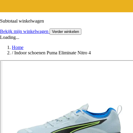
Subtotaal winkelwagen
Bekijk mijn winkelwagen
Verder winkelen
Loading...
Home
/
Indoor schoenen Puma Eliminate Nitro 4