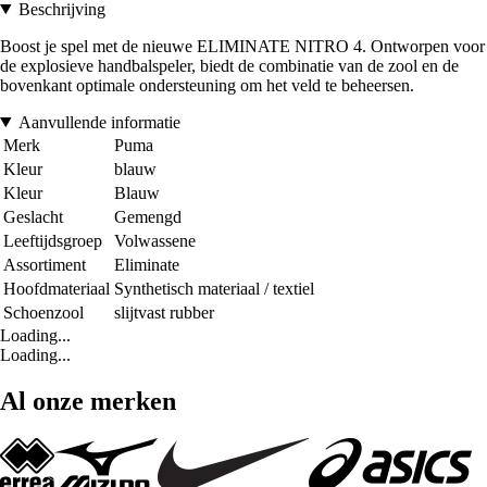
Beschrijving
Boost je spel met de nieuwe ELIMINATE NITRO 4. Ontworpen voor
de explosieve handbalspeler, biedt de combinatie van de zool en de
bovenkant optimale ondersteuning om het veld te beheersen.
Aanvullende informatie
Merk
Puma
Kleur
blauw
Kleur
Blauw
Geslacht
Gemengd
Leeftijdsgroep
Volwassene
Assortiment
Eliminate
Hoofdmateriaal
Synthetisch materiaal / textiel
Schoenzool
slijtvast rubber
Loading...
Loading...
Al onze merken