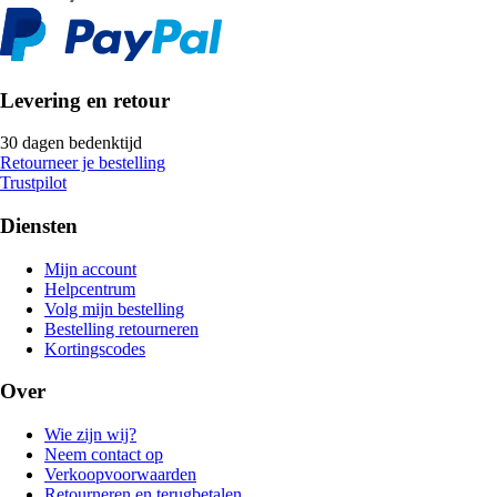
Levering en retour
30 dagen bedenktijd
Retourneer je bestelling
Trustpilot
Diensten
Mijn account
Helpcentrum
Volg mijn bestelling
Bestelling retourneren
Kortingscodes
Over
Wie zijn wij?
Neem contact op
Verkoopvoorwaarden
Retourneren en terugbetalen