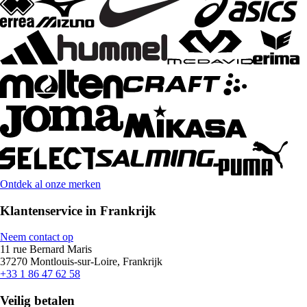
Ontdek al onze merken
Klantenservice in Frankrijk
Neem contact op
11 rue Bernard Maris
37270 Montlouis-sur-Loire, Frankrijk
+33 1 86 47 62 58
Veilig betalen