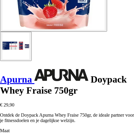
Apurna
Doypack
Whey Fraise 750gr
€ 29,90
Ontdek de Doypack Apurna Whey Fraise 750gr, de ideale partner voor
je fitnessdoelen en je dagelijkse welzijn.
Maat