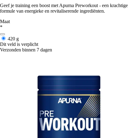
Geef je training een boost met Apurna Preworkout - een krachtige
formule van energieke en revitaliserende ingrediënten.
Maat
*
420 g
Dit veld is verplicht
Verzonden binnen 7 dagen