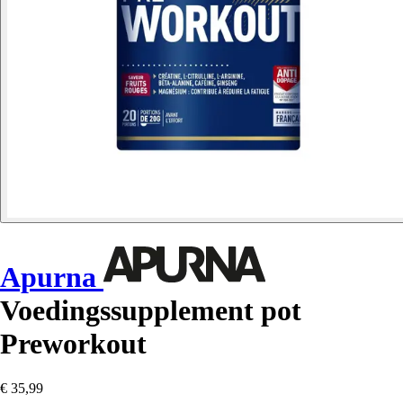
Apurna
Voedingssupplement pot
Preworkout
€ 35,99