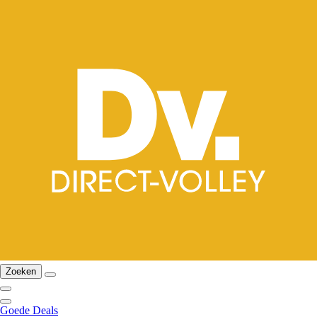
Zoeken
Goede Deals