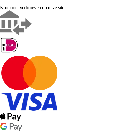
Koop met vertrouwen op onze site