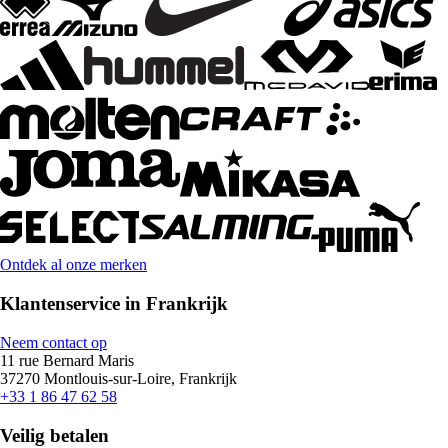
Ontdek al onze merken
Klantenservice in Frankrijk
Neem contact op
11 rue Bernard Maris
37270 Montlouis-sur-Loire, Frankrijk
+33 1 86 47 62 58
Veilig betalen