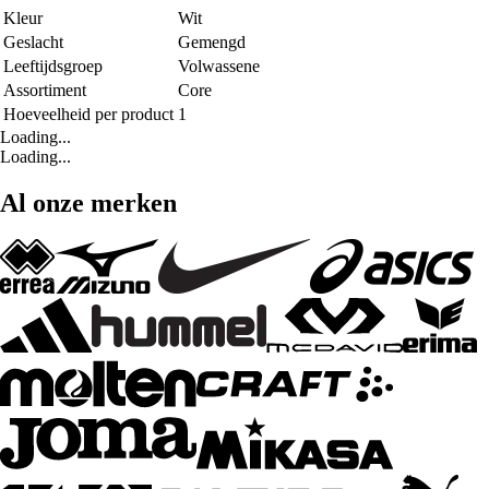
Kleur
Wit
Geslacht
Gemengd
Leeftijdsgroep
Volwassene
Assortiment
Core
Hoeveelheid per product
1
Loading...
Loading...
Al onze merken