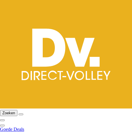
Zoeken
Goede Deals