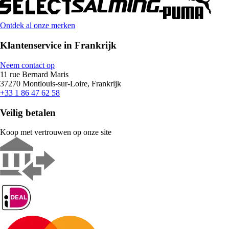
Ontdek al onze merken
Klantenservice in Frankrijk
Neem contact op
11 rue Bernard Maris
37270 Montlouis-sur-Loire, Frankrijk
+33 1 86 47 62 58
Veilig betalen
Koop met vertrouwen op onze site