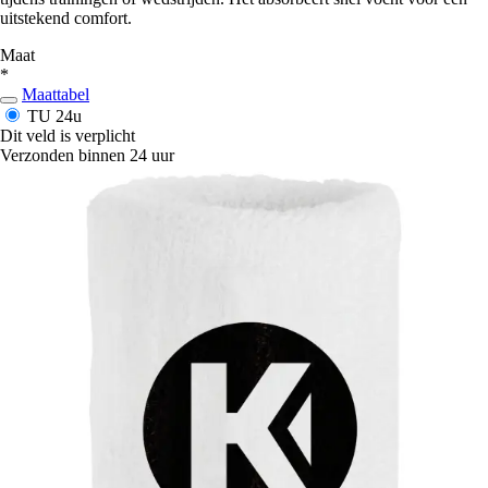
uitstekend comfort.
Maat
*
Maattabel
TU
24u
Dit veld is verplicht
Verzonden binnen 24 uur