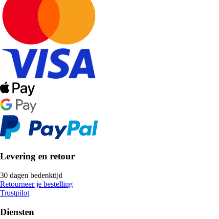
Levering en retour
30 dagen bedenktijd
Retourneer je bestelling
Trustpilot
Diensten