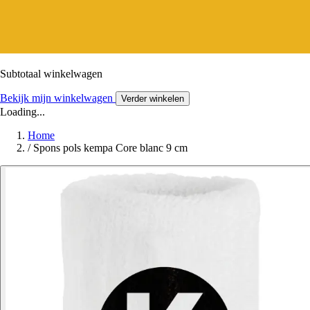
Subtotaal winkelwagen
Bekijk mijn winkelwagen
Verder winkelen
Loading...
Home
/
Spons pols kempa Core blanc 9 cm