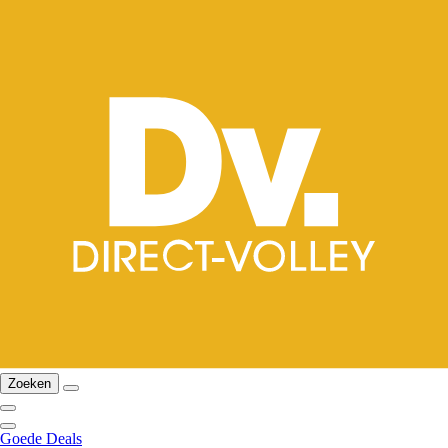
Zoeken
Goede Deals