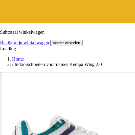
Subtotaal winkelwagen
Bekijk mijn winkelwagen
Verder winkelen
Loading...
Home
/
Indoorschoenen voor dames Kempa Wing 2.0