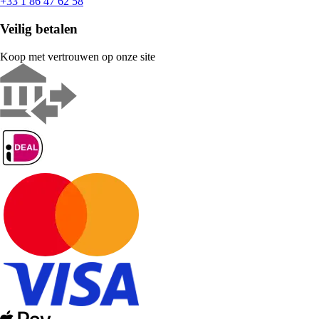
+33 1 86 47 62 58
Veilig betalen
Koop met vertrouwen op onze site