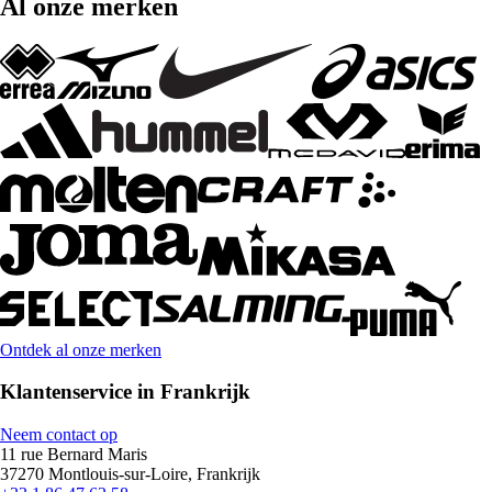
Al onze merken
Ontdek al onze merken
Klantenservice in Frankrijk
Neem contact op
11 rue Bernard Maris
37270 Montlouis-sur-Loire, Frankrijk