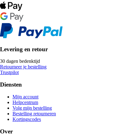
Levering en retour
30 dagen bedenktijd
Retourneer je bestelling
Trustpilot
Diensten
Mijn account
Helpcentrum
Volg mijn bestelling
Bestelling retourneren
Kortingscodes
Over