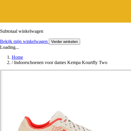
Subtotaal winkelwagen
Bekijk mijn winkelwagen
Verder winkelen
Loading...
Home
/
Indoorschoenen voor dames Kempa Kourtfly Two