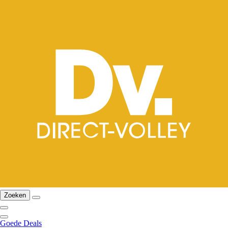
Zoeken
Goede Deals