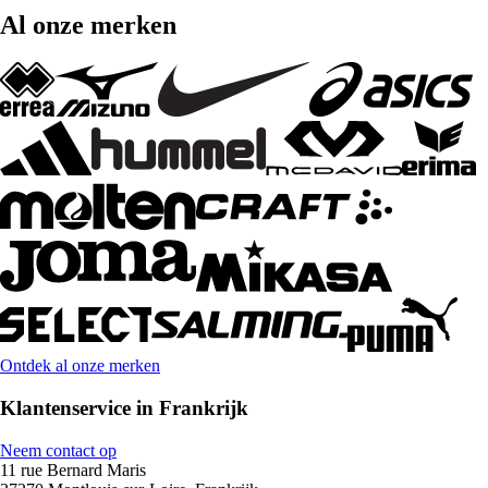
Al onze merken
Ontdek al onze merken
Klantenservice in Frankrijk
Neem contact op
11 rue Bernard Maris