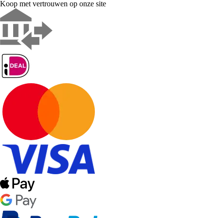
Koop met vertrouwen op onze site