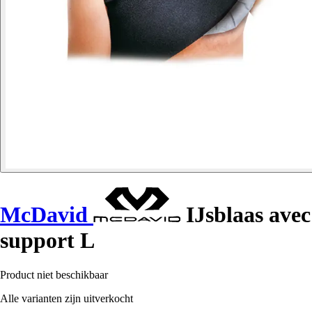
McDavid
IJsblaas avec
support L
Product niet beschikbaar
Alle varianten zijn uitverkocht