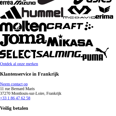
Ontdek al onze merken
Klantenservice in Frankrijk
Neem contact op
11 rue Bernard Maris
37270 Montlouis-sur-Loire, Frankrijk
+33 1 86 47 62 58
Veilig betalen