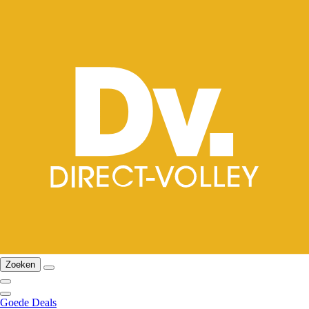
Zoeken
Goede Deals