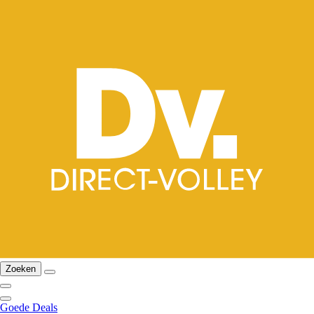
Zoeken
Goede Deals