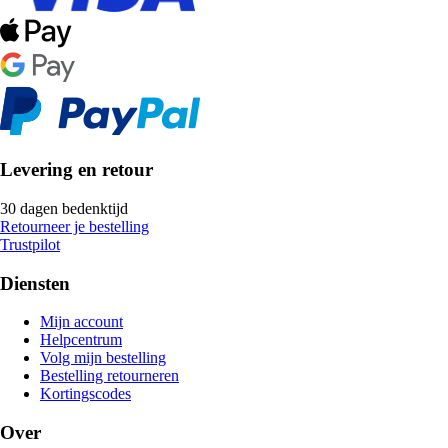
Levering en retour
30 dagen bedenktijd
Retourneer je bestelling
Trustpilot
Diensten
Mijn account
Helpcentrum
Volg mijn bestelling
Bestelling retourneren
Kortingscodes
Over