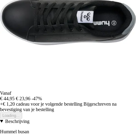
Vanaf
€ 44,95
€ 23,96
-47%
+€ 1,20
cadeau voor je volgende bestelling
Bijgeschreven na
bevestiging van je bestelling
Loading...
Beschrijving
Hummel busan