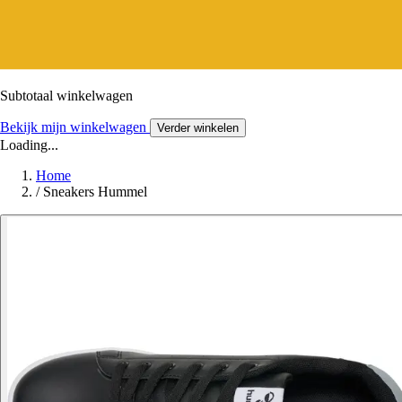
Subtotaal winkelwagen
Bekijk mijn winkelwagen
Verder winkelen
Loading...
Home
/
Sneakers Hummel