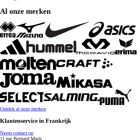
Al onze merken
Ontdek al onze merken
Klantenservice in Frankrijk
Neem contact op
11 rue Bernard Maris