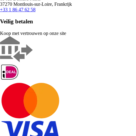
37270 Montlouis-sur-Loire, Frankrijk
+33 1 86 47 62 58
Veilig betalen
Koop met vertrouwen op onze site