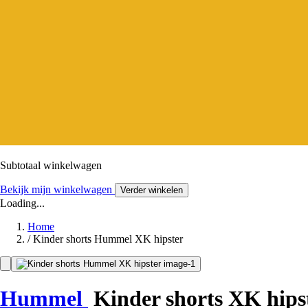
Subtotaal winkelwagen
Bekijk mijn winkelwagen
Verder winkelen
Loading...
Home
/
Kinder shorts Hummel XK hipster
Hummel
Kinder shorts XK hips