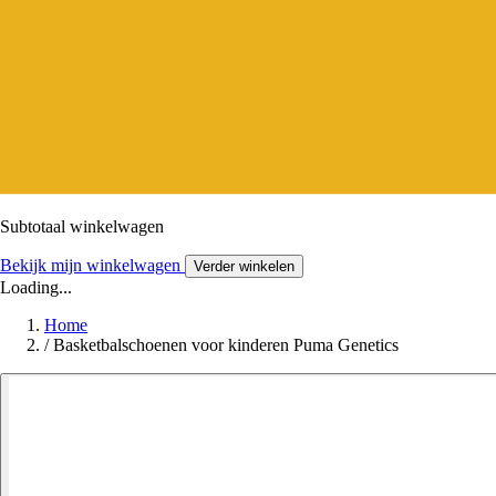
Subtotaal winkelwagen
Bekijk mijn winkelwagen
Verder winkelen
Loading...
Home
/
Basketbalschoenen voor kinderen Puma Genetics