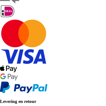
Levering en retour