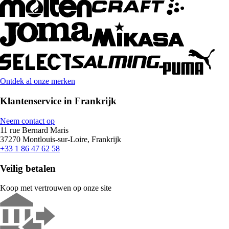
Ontdek al onze merken
Klantenservice in Frankrijk
Neem contact op
11 rue Bernard Maris
37270 Montlouis-sur-Loire, Frankrijk
+33 1 86 47 62 58
Veilig betalen
Koop met vertrouwen op onze site