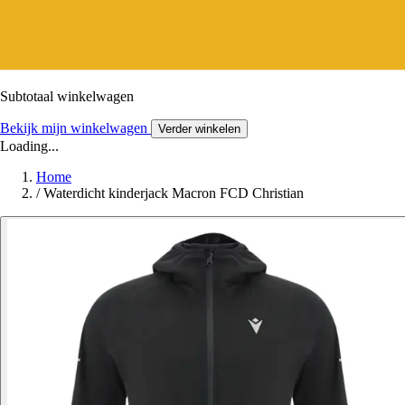
Subtotaal winkelwagen
Bekijk mijn winkelwagen
Verder winkelen
Loading...
Home
/
Waterdicht kinderjack Macron FCD Christian