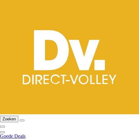
Zoeken
Goede Deals