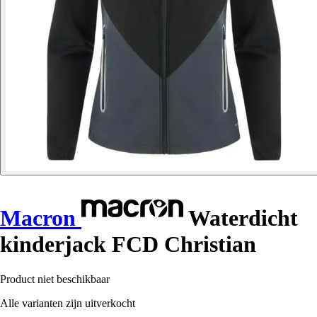
Macron
Waterdicht
kinderjack FCD Christian
Product niet beschikbaar
Alle varianten zijn uitverkocht