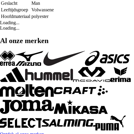
Geslacht
Man
Leeftijdsgroep
Volwassene
Hoofdmateriaal
polyester
Loading...
Loading...
Al onze merken