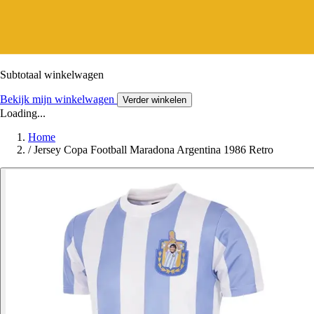
Subtotaal winkelwagen
Bekijk mijn winkelwagen
Verder winkelen
Loading...
Home
/
Jersey Copa Football Maradona Argentina 1986 Retro