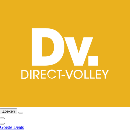
Zoeken
Goede Deals