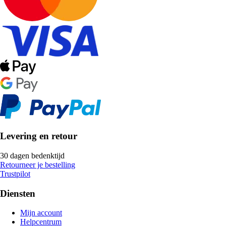
Levering en retour
30 dagen bedenktijd
Retourneer je bestelling
Trustpilot
Diensten
Mijn account
Helpcentrum