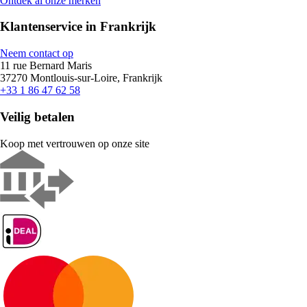
Ontdek al onze merken
Klantenservice in Frankrijk
Neem contact op
11 rue Bernard Maris
37270 Montlouis-sur-Loire, Frankrijk
+33 1 86 47 62 58
Veilig betalen
Koop met vertrouwen op onze site