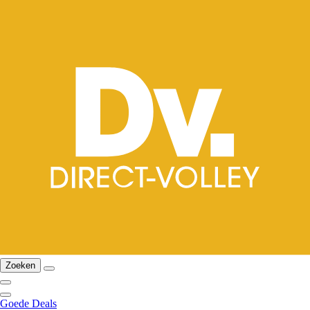
Zoeken
Goede Deals