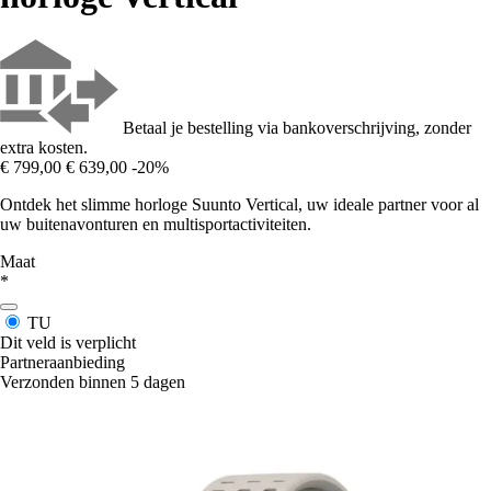
Betaal je bestelling via bankoverschrijving, zonder
extra kosten.
€ 799,00
€ 639,00
-20%
Ontdek het slimme horloge Suunto Vertical, uw ideale partner voor al
uw buitenavonturen en multisportactiviteiten.
Maat
*
TU
Dit veld is verplicht
Partneraanbieding
Verzonden binnen 5 dagen