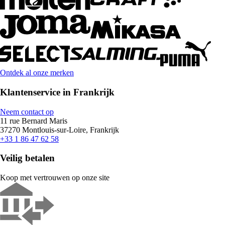
Ontdek al onze merken
Klantenservice in Frankrijk
Neem contact op
11 rue Bernard Maris
37270 Montlouis-sur-Loire, Frankrijk
+33 1 86 47 62 58
Veilig betalen
Koop met vertrouwen op onze site