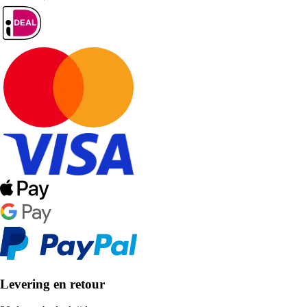
Levering en retour