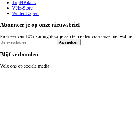
TripNBikers
Vélo-Store
Winter-Expert
Abonneer je op onze nieuwsbrief
Profiteer van 10% korting door je aan te melden voor onze nieuwsbrief
Aanmelden
Blijf verbonden
Volg ons op sociale media