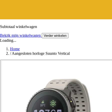
Subtotaal winkelwagen
Bekijk mijn winkelwagen
Verder winkelen
Loading...
Home
/
Aangesloten horloge Suunto Vertical