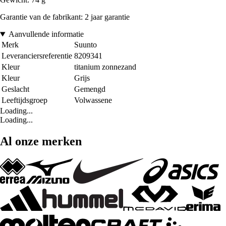
Garantie van de fabrikant: 2 jaar garantie
Aanvullende informatie
Merk
Suunto
Leveranciersreferentie
8209341
Kleur
titanium zonnezand
Kleur
Grijs
Geslacht
Gemengd
Leeftijdsgroep
Volwassene
Loading...
Loading...
Al onze merken