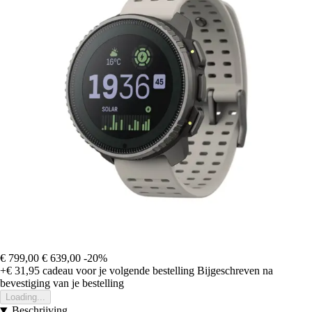
€ 799,00
€ 639,00
-20%
+€ 31,95
cadeau voor je volgende bestelling
Bijgeschreven na
bevestiging van je bestelling
Loading...
Beschrijving