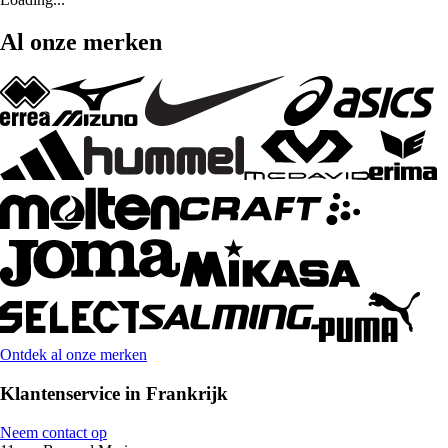
Al onze merken
Ontdek al onze merken
Klantenservice in Frankrijk
Neem contact op