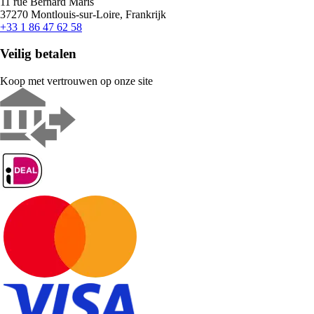
11 rue Bernard Maris
37270 Montlouis-sur-Loire, Frankrijk
+33 1 86 47 62 58
Veilig betalen
Koop met vertrouwen op onze site