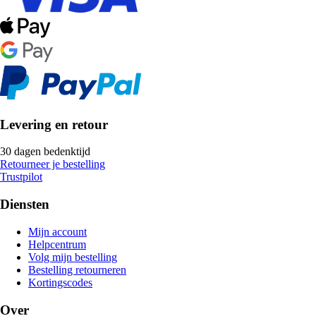
Levering en retour
30 dagen bedenktijd
Retourneer je bestelling
Trustpilot
Diensten
Mijn account
Helpcentrum
Volg mijn bestelling
Bestelling retourneren
Kortingscodes
Over