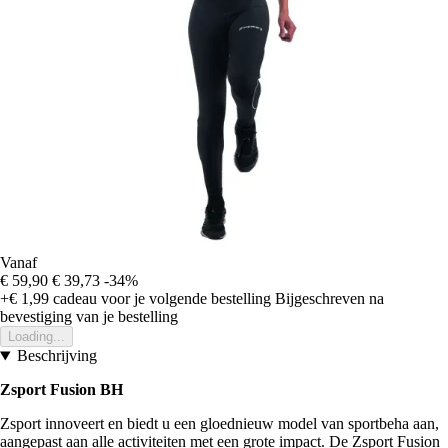
Vanaf
€ 59,90
€ 39,73
-34%
+€ 1,99
cadeau voor je volgende bestelling
Bijgeschreven na
bevestiging van je bestelling
Loading...
Beschrijving
Zsport Fusion BH
Zsport innoveert en biedt u een gloednieuw model van sportbeha aan,
aangepast aan alle activiteiten met een grote impact. De Zsport Fusion