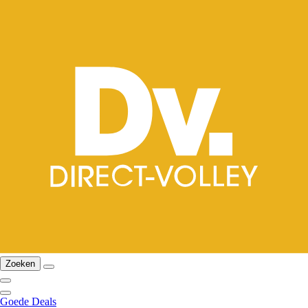
Zoeken
Goede Deals