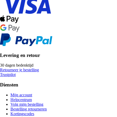
Levering en retour
30 dagen bedenktijd
Retourneer je bestelling
Trustpilot
Diensten
Mijn account
Helpcentrum
Volg mijn bestelling
Bestelling retourneren
Kortingscodes