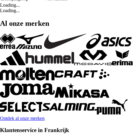
Loading...
Loading...
Al onze merken
Ontdek al onze merken
Klantenservice in Frankrijk