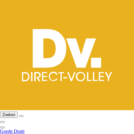
Zoeken
Goede Deals