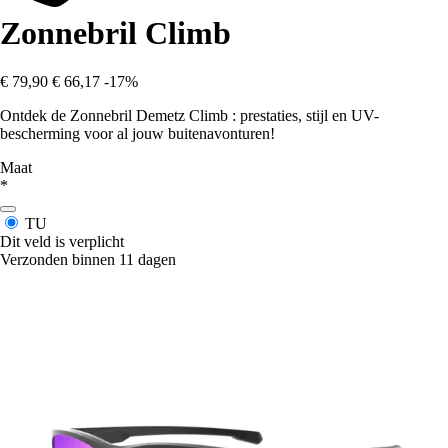
Zonnebril Climb
€ 79,90
€ 66,17
-17%
Ontdek de Zonnebril Demetz Climb : prestaties, stijl en UV-
bescherming voor al jouw buitenavonturen!
Maat
*
TU
Dit veld is verplicht
Verzonden binnen 11 dagen