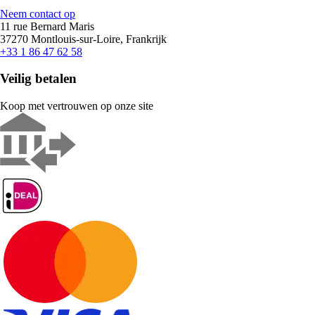
Neem contact op
11 rue Bernard Maris
37270 Montlouis-sur-Loire, Frankrijk
+33 1 86 47 62 58
Veilig betalen
Koop met vertrouwen op onze site