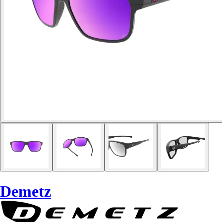
Demetz