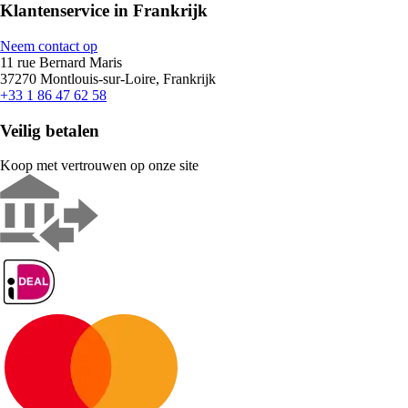
Klantenservice in Frankrijk
Neem contact op
11 rue Bernard Maris
37270 Montlouis-sur-Loire, Frankrijk
+33 1 86 47 62 58
Veilig betalen
Koop met vertrouwen op onze site