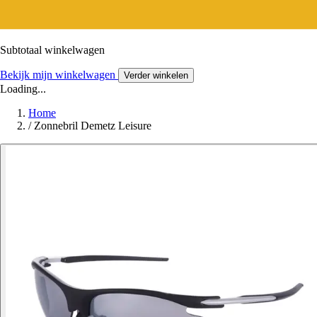
Subtotaal winkelwagen
Bekijk mijn winkelwagen
Verder winkelen
Loading...
Home
/
Zonnebril Demetz Leisure