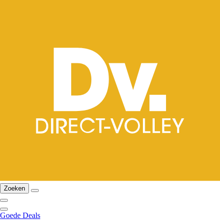
Zoeken
Goede Deals