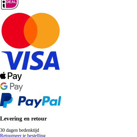
Levering en retour
30 dagen bedenktijd
Retourneer je bestelling