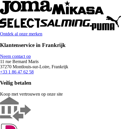
Ontdek al onze merken
Klantenservice in Frankrijk
Neem contact op
11 rue Bernard Maris
37270 Montlouis-sur-Loire, Frankrijk
+33 1 86 47 62 58
Veilig betalen
Koop met vertrouwen op onze site