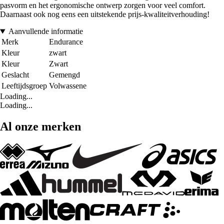
pasvorm en het ergonomische ontwerp zorgen voor veel comfort.
Daarnaast ook nog eens een uitstekende prijs-kwaliteitverhouding!
Aanvullende informatie
Merk
Endurance
Kleur
zwart
Kleur
Zwart
Geslacht
Gemengd
Leeftijdsgroep
Volwassene
Loading...
Loading...
Al onze merken