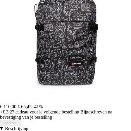
€ 110,00
€ 65,45
-41%
+€ 3,27
cadeau voor je volgende bestelling
Bijgeschreven na
bevestiging van je bestelling
Loading...
Beschrijving