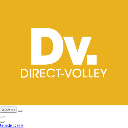
Zoeken
Goede Deals