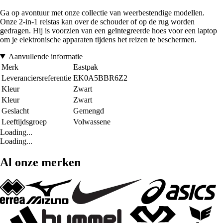
Ga op avontuur met onze collectie van weerbestendige modellen.
Onze 2-in-1 reistas kan over de schouder of op de rug worden
gedragen. Hij is voorzien van een geïntegreerde hoes voor een laptop
om je elektronische apparaten tijdens het reizen te beschermen.
Aanvullende informatie
Merk
Eastpak
Leveranciersreferentie
EK0A5BBR6Z2
Kleur
Zwart
Kleur
Zwart
Geslacht
Gemengd
Leeftijdsgroep
Volwassene
Loading...
Loading...
Al onze merken