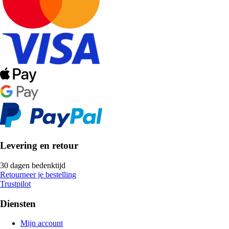
Levering en retour
30 dagen bedenktijd
Retourneer je bestelling
Trustpilot
Diensten
Mijn account