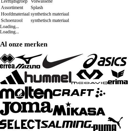
Leeftijdsgroep
Volwassene
Assortiment
Splash
Hoofdmateriaal
synthetisch materiaal
Schoenzool
synthetisch materiaal
Loading...
Loading...
Al onze merken