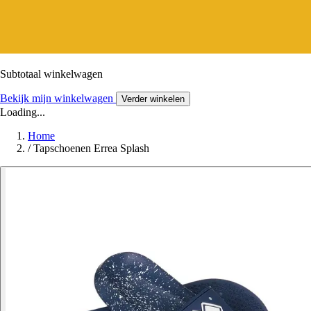
Subtotaal winkelwagen
Bekijk mijn winkelwagen
Verder winkelen
Loading...
Home
/
Tapschoenen Errea Splash