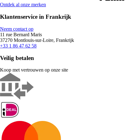
Ontdek al onze merken
Klantenservice in Frankrijk
Neem contact op
11 rue Bernard Maris
37270 Montlouis-sur-Loire, Frankrijk
+33 1 86 47 62 58
Veilig betalen
Koop met vertrouwen op onze site