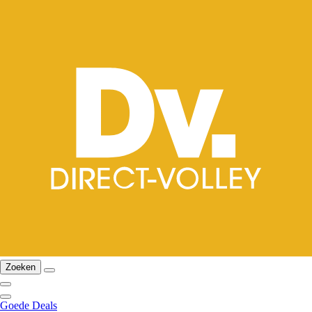
Zoeken
Goede Deals