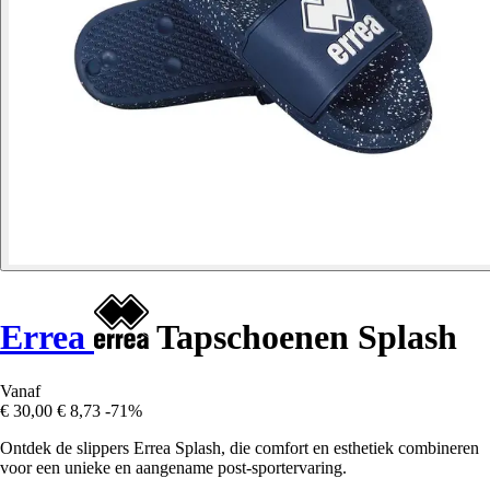
Errea
Tapschoenen Splash
Vanaf
€ 30,00
€ 8,73
-71%
Ontdek de slippers Errea Splash, die comfort en esthetiek combineren
voor een unieke en aangename post-sportervaring.