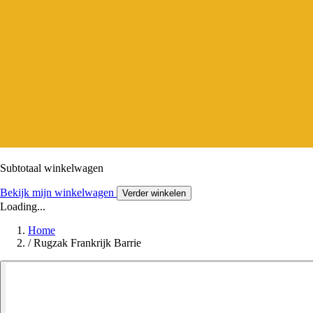
Subtotaal winkelwagen
Bekijk mijn winkelwagen
Verder winkelen
Loading...
Home
/
Rugzak Frankrijk Barrie