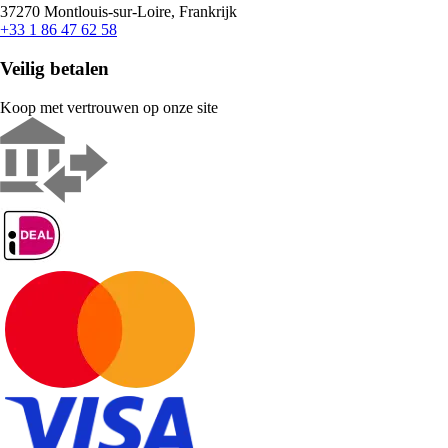
37270 Montlouis-sur-Loire, Frankrijk
+33 1 86 47 62 58
Veilig betalen
Koop met vertrouwen op onze site