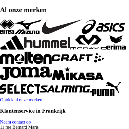
Al onze merken
Ontdek al onze merken
Klantenservice in Frankrijk
Neem contact op
11 rue Bernard Maris