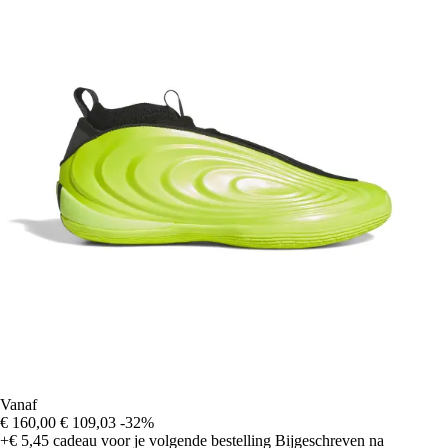
Vanaf
€ 160,00
€ 109,03
-32%
+€ 5,45
cadeau voor je volgende bestelling
Bijgeschreven na