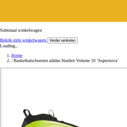
Subtotaal winkelwagen
Bekijk mijn winkelwagen
Verder winkelen
Loading...
Home
/
Basketbalschoenen adidas Harden Volume 10 ‘Supernova’