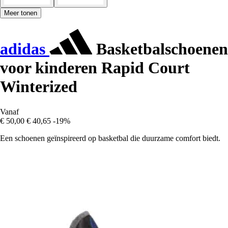
Meer tonen
adidas
Basketbalschoenen
voor kinderen Rapid Court
Winterized
Vanaf
€ 50,00
€ 40,65
-19%
Een schoenen geïnspireerd op basketbal die duurzame comfort biedt.