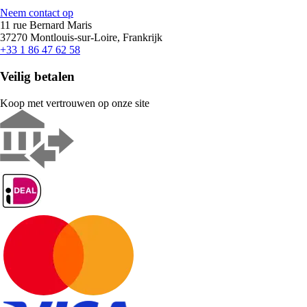
Neem contact op
11 rue Bernard Maris
37270 Montlouis-sur-Loire, Frankrijk
+33 1 86 47 62 58
Veilig betalen
Koop met vertrouwen op onze site