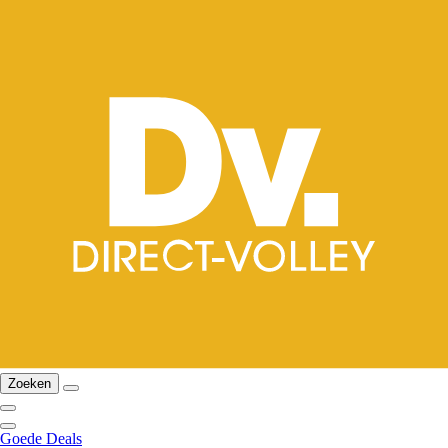
Zoeken
Goede Deals