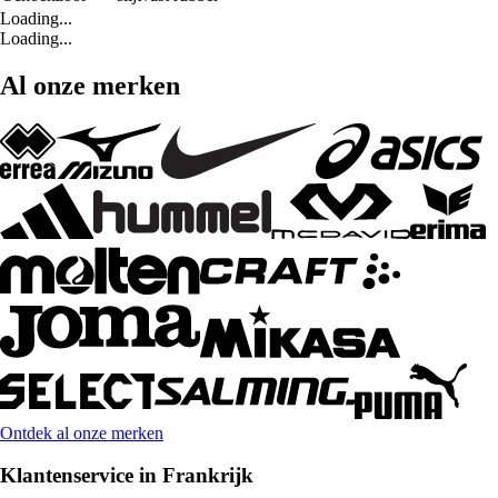
Loading...
Loading...
Al onze merken
Ontdek al onze merken
Klantenservice in Frankrijk