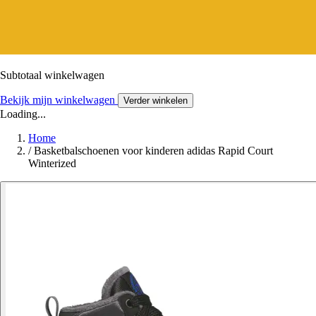
Subtotaal winkelwagen
Bekijk mijn winkelwagen
Verder winkelen
Loading...
Home
/
Basketbalschoenen voor kinderen adidas Rapid Court
Winterized