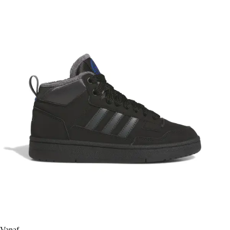
Vanaf