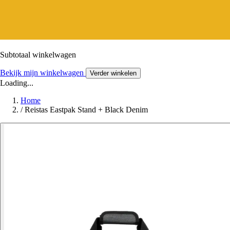
Subtotaal winkelwagen
Bekijk mijn winkelwagen
Verder winkelen
Loading...
Home
/
Reistas Eastpak Stand + Black Denim