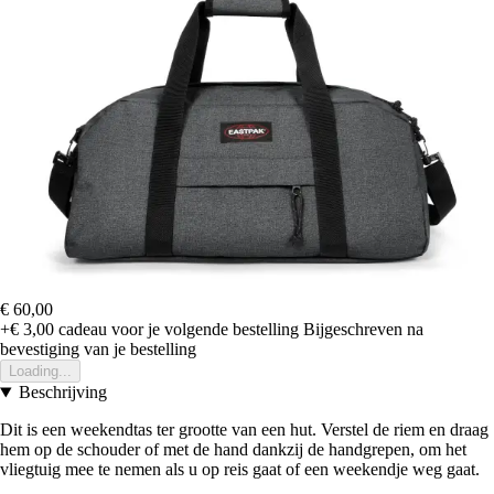
€ 60,00
+€ 3,00
cadeau voor je volgende bestelling
Bijgeschreven na
bevestiging van je bestelling
Loading...
Beschrijving
Dit is een weekendtas ter grootte van een hut. Verstel de riem en draag
hem op de schouder of met de hand dankzij de handgrepen, om het
vliegtuig mee te nemen als u op reis gaat of een weekendje weg gaat.