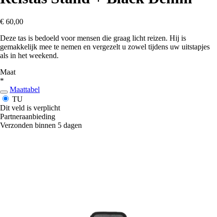
€ 60,00
Deze tas is bedoeld voor mensen die graag licht reizen. Hij is
gemakkelijk mee te nemen en vergezelt u zowel tijdens uw uitstapjes
als in het weekend.
Maat
*
Maattabel
TU
Dit veld is verplicht
Partneraanbieding
Verzonden binnen 5 dagen