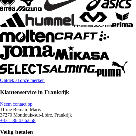
Ontdek al onze merken
Klantenservice in Frankrijk
Neem contact op
11 rue Bernard Maris
37270 Montlouis-sur-Loire, Frankrijk
+33 1 86 47 62 58
Veilig betalen