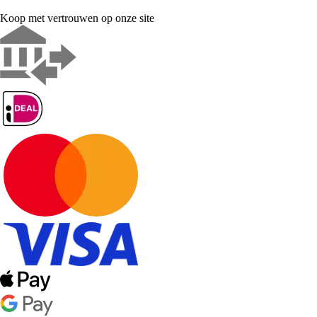
Koop met vertrouwen op onze site