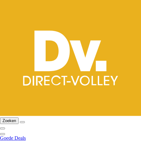
Zoeken
Goede Deals