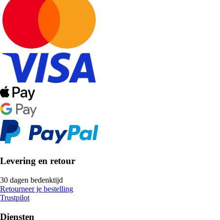
Levering en retour
30 dagen bedenktijd
Retourneer je bestelling
Trustpilot
Diensten