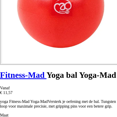
Fitness-Mad
Yoga bal Yoga-Mad
Vanaf
€ 11,57
yoga Fitness-Mad Yoga-MadVersterk je oefening met de bal. Tungsten
loop voor maximale precisie, met gripping pins voor een betere grip.
Maat