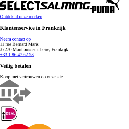
Ontdek al onze merken
Klantenservice in Frankrijk
Neem contact op
11 rue Bernard Maris
37270 Montlouis-sur-Loire, Frankrijk
+33 1 86 47 62 58
Veilig betalen
Koop met vertrouwen op onze site