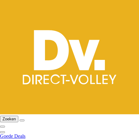
Zoeken
Goede Deals