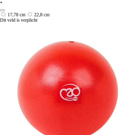
*
17,78 cm
22,8 cm
Dit veld is verplicht