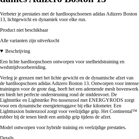
Verbeter je prestaties met de hardloopschoenen adidas Adizero Boston
13, lichtgewicht en dynamiek voor elke run.
Product niet beschikbaar
Alle varianten zijn uitverkocht
Beschrijving
Een lichte hardloopschoen ontworpen voor snelheidstraining en
wedstrijdvoorbereiding.
Verleg je grenzen met het lichte gewicht en de dynamische afzet van
de hardloopschoen adidas Adizero Boston 13. Ontworpen voor intense
trainingen voor de grote dag, heeft het een ademende mesh bovenwerk
en biedt het perfecte ondersteuning rond de middenvoet. De
Lightstrike en Lightstrike Pro tussenzool met ENERGYRODS zorgt
voor een dynamische energieteruggave bij elke kilometer. Een
Lighttraxion buitenzool zorgt voor veelzijdige grip. Het Continental™
rubber bij de tenen biedt een antislip grip tijdens de afzet.
Model ontworpen voor hybride training en veelzijdige prestaties.
Details