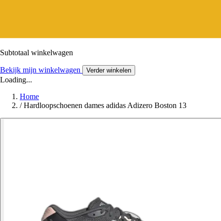
Subtotaal winkelwagen
Bekijk mijn winkelwagen
Verder winkelen
Loading...
Home
/
Hardloopschoenen dames adidas Adizero Boston 13