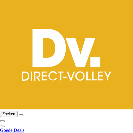
Zoeken
Goede Deals