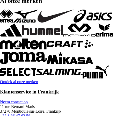
Al onze merken
Ontdek al onze merken
Klantenservice in Frankrijk
Neem contact op
11 rue Bernard Maris
37270 Montlouis-sur-Loire, Frankrijk
+33 1 86 47 62 58