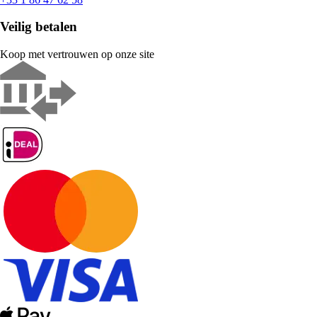
Veilig betalen
Koop met vertrouwen op onze site