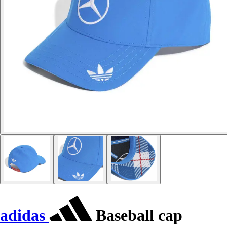
adidas
Baseball cap