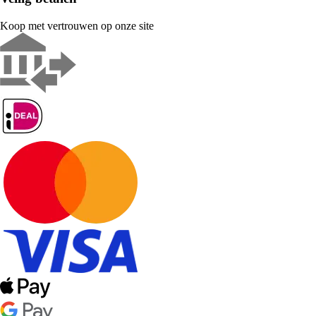
Koop met vertrouwen op onze site