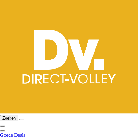
Zoeken
Goede Deals