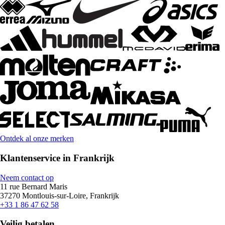
Ontdek al onze merken
Klantenservice in Frankrijk
Neem contact op
11 rue Bernard Maris
37270 Montlouis-sur-Loire, Frankrijk
+33 1 86 47 62 58
Veilig betalen