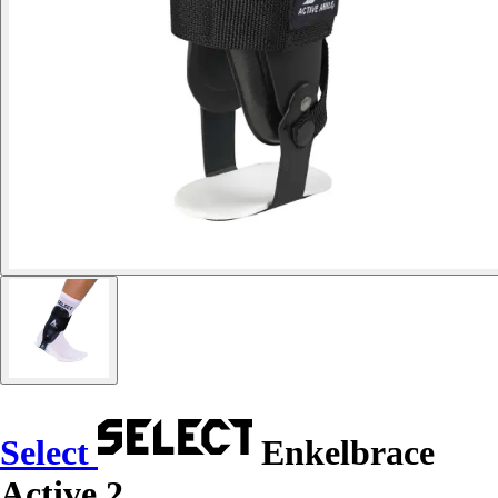
Select
Enkelbrace
Active 2