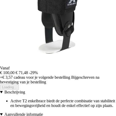
Vanaf
€ 100,00
€ 71,48
-29%
+€ 3,57
cadeau voor je volgende bestelling
Bijgeschreven na
bevestiging van je bestelling
Loading...
Beschrijving
Active T2 enkelbrace biedt de perfecte combinatie van stabiliteit
en bewegingsvrijheid en houdt de enkel effectief op zijn plaats.
Aanvullende informatie