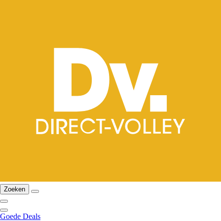
Zoeken
Goede Deals