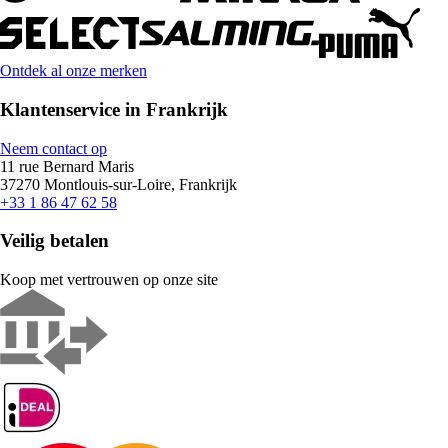
Ontdek al onze merken
Klantenservice in Frankrijk
Neem contact op
11 rue Bernard Maris
37270 Montlouis-sur-Loire, Frankrijk
+33 1 86 47 62 58
Veilig betalen
Koop met vertrouwen op onze site