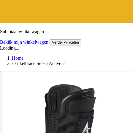
Subtotaal winkelwagen
Bekijk mijn winkelwagen
Verder winkelen
Loading...
Home
/
Enkelbrace Select Active 2