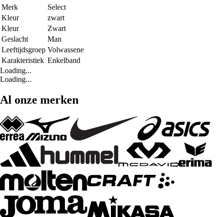
Merk
Select
Kleur
zwart
Kleur
Zwart
Geslacht
Man
Leeftijdsgroep
Volwassene
Karakteristiek
Enkelband
Loading...
Loading...
Al onze merken