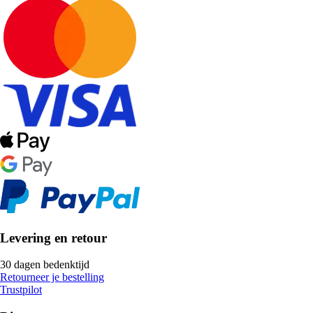
Levering en retour
30 dagen bedenktijd
Retourneer je bestelling
Trustpilot