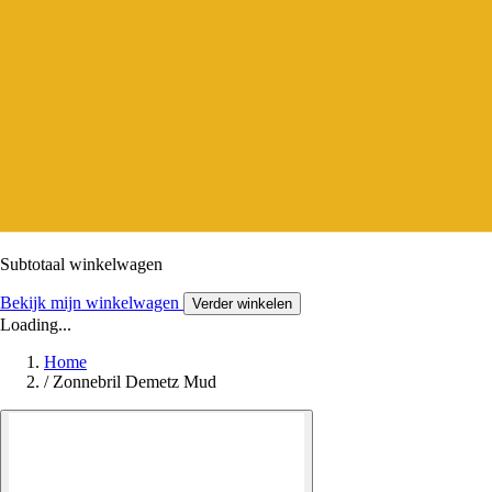
Subtotaal winkelwagen
Bekijk mijn winkelwagen
Verder winkelen
Loading...
Home
/
Zonnebril Demetz Mud