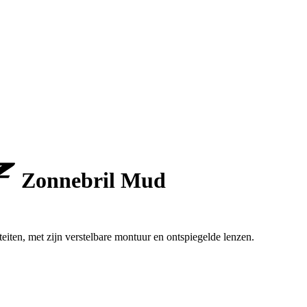
Zonnebril Mud
eiten, met zijn verstelbare montuur en ontspiegelde lenzen.