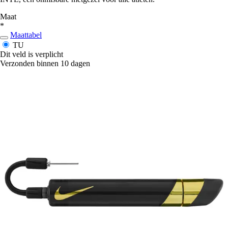
Maat
*
Maattabel
TU
Dit veld is verplicht
Verzonden binnen 10 dagen