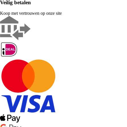
Veilig betalen
Koop met vertrouwen op onze site