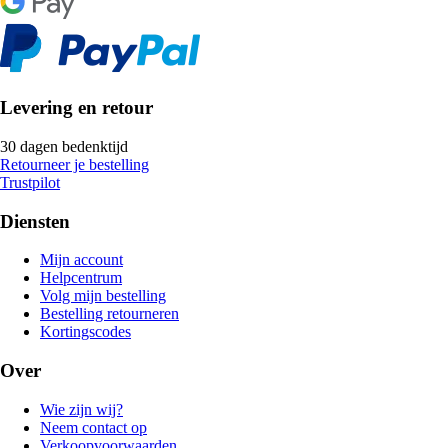
Levering en retour
30 dagen bedenktijd
Retourneer je bestelling
Trustpilot
Diensten
Mijn account
Helpcentrum
Volg mijn bestelling
Bestelling retourneren
Kortingscodes
Over
Wie zijn wij?
Neem contact op
Verkoopvoorwaarden