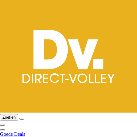
Zoeken
Goede Deals