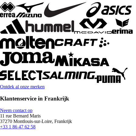
Ontdek al onze merken
Klantenservice in Frankrijk
Neem contact op
11 rue Bernard Maris
37270 Montlouis-sur-Loire, Frankrijk
+33 1 86 47 62 58