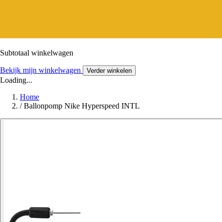
Subtotaal winkelwagen
Bekijk mijn winkelwagen
Verder winkelen
Loading...
Home
/
Ballonpomp Nike Hyperspeed INTL