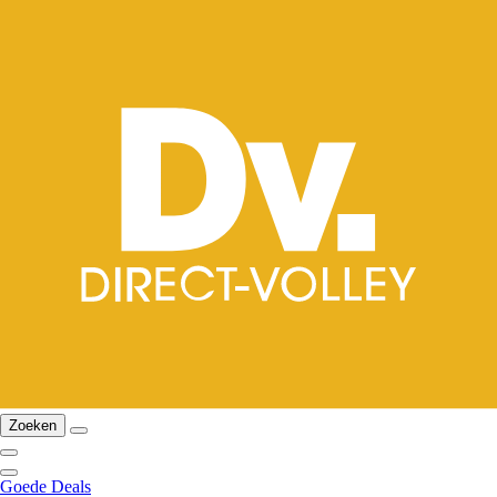
Zoeken
Goede Deals