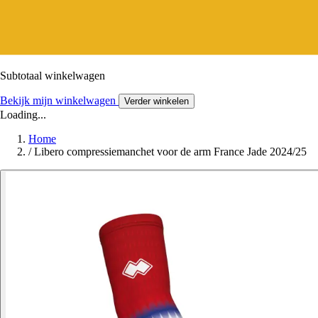
Subtotaal winkelwagen
Bekijk mijn winkelwagen
Verder winkelen
Loading...
Home
/
Libero compressiemanchet voor de arm France Jade 2024/25