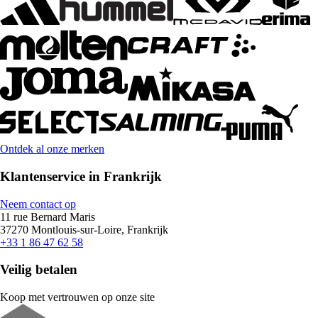
Ontdek al onze merken
Klantenservice in Frankrijk
Neem contact op
11 rue Bernard Maris
37270 Montlouis-sur-Loire, Frankrijk
+33 1 86 47 62 58
Veilig betalen
Koop met vertrouwen op onze site