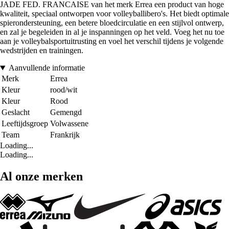
JADE FED. FRANCAISE van het merk Errea een product van hoge
kwaliteit, speciaal ontworpen voor volleyballibero's. Het biedt optimale
spierondersteuning, een betere bloedcirculatie en een stijlvol ontwerp,
en zal je begeleiden in al je inspanningen op het veld. Voeg het nu toe
aan je volleybalsportuitrusting en voel het verschil tijdens je volgende
wedstrijden en trainingen.
Aanvullende informatie
Merk
Errea
Kleur
rood/wit
Kleur
Rood
Geslacht
Gemengd
Leeftijdsgroep
Volwassene
Team
Frankrijk
Loading...
Loading...
Al onze merken