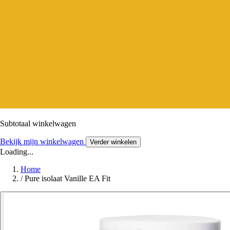
Subtotaal winkelwagen
Bekijk mijn winkelwagen
Verder winkelen
Loading...
Home
/
Pure isolaat Vanille EA Fit