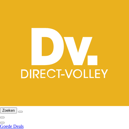
Zoeken
Goede Deals