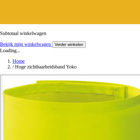
Subtotaal winkelwagen
Bekijk mijn winkelwagen
Verder winkelen
Loading...
Home
/
Hoge zichtbaarheidsband Yoko