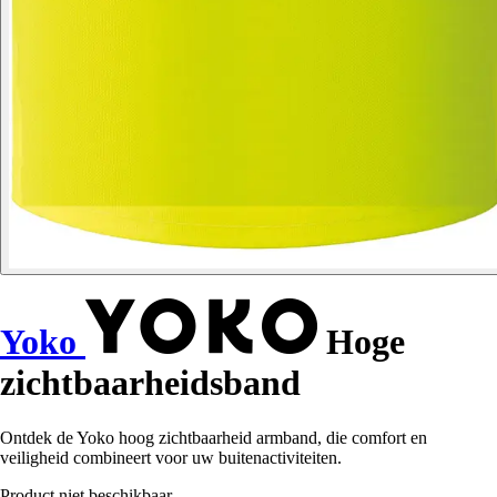
Yoko
Hoge
zichtbaarheidsband
Ontdek de Yoko hoog zichtbaarheid armband, die comfort en
veiligheid combineert voor uw buitenactiviteiten.
Product niet beschikbaar