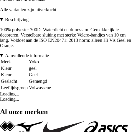
Alle varianten zijn uitverkocht
Beschrijving
100% polyester 300D. Waterdicht en duurzaam. Gemakkelijk te
decoreren. Verstelbare sluiting met sterke Velcro-bandjes van 10 cm
lang. Voldoet aan de ISO EN20471: 2013 norm: alleen Hi Vis Geel en
Oranje.
Aanvullende informatie
Merk
Yoko
Kleur
geel
Kleur
Geel
Geslacht
Gemengd
Leeftijdsgroep
Volwassene
Loading...
Loading...
Al onze merken