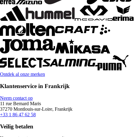
Ontdek al onze merken
Klantenservice in Frankrijk
Neem contact op
11 rue Bernard Maris
37270 Montlouis-sur-Loire, Frankrijk
+33 1 86 47 62 58
Veilig betalen