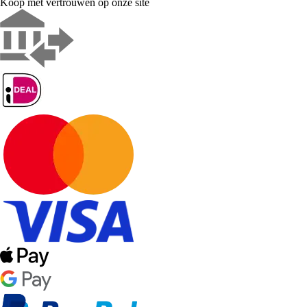
Koop met vertrouwen op onze site