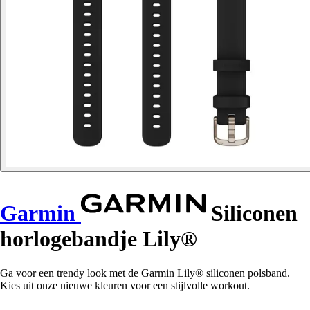
Garmin
Siliconen
horlogebandje Lily®
Ga voor een trendy look met de Garmin Lily® siliconen polsband.
Kies uit onze nieuwe kleuren voor een stijlvolle workout.