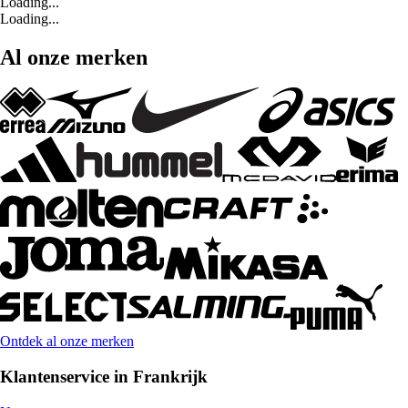
Loading...
Loading...
Al onze merken
Ontdek al onze merken
Klantenservice in Frankrijk