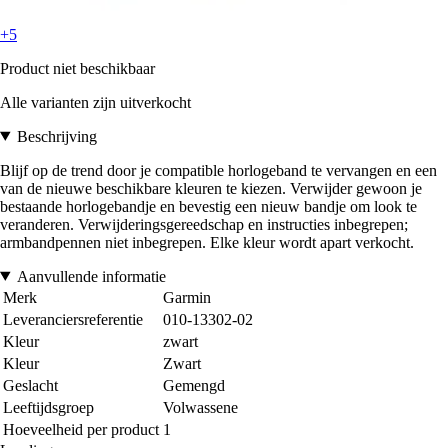
+5
Product niet beschikbaar
Alle varianten zijn uitverkocht
Beschrijving
Blijf op de trend door je compatible horlogeband te vervangen en een
van de nieuwe beschikbare kleuren te kiezen. Verwijder gewoon je
bestaande horlogebandje en bevestig een nieuw bandje om look te
veranderen. Verwijderingsgereedschap en instructies inbegrepen;
armbandpennen niet inbegrepen. Elke kleur wordt apart verkocht.
Aanvullende informatie
Merk
Garmin
Leveranciersreferentie
010-13302-02
Kleur
zwart
Kleur
Zwart
Geslacht
Gemengd
Leeftijdsgroep
Volwassene
Hoeveelheid per product
1