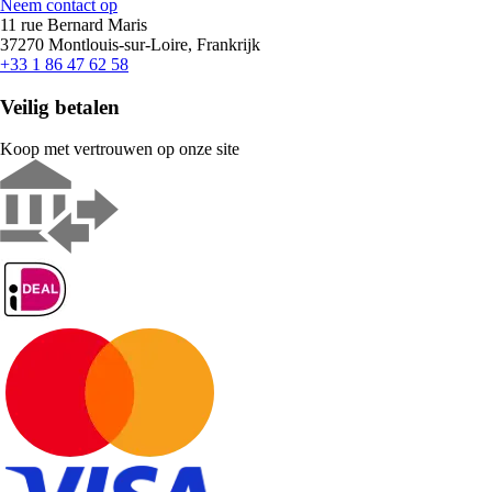
Neem contact op
11 rue Bernard Maris
37270 Montlouis-sur-Loire, Frankrijk
+33 1 86 47 62 58
Veilig betalen
Koop met vertrouwen op onze site