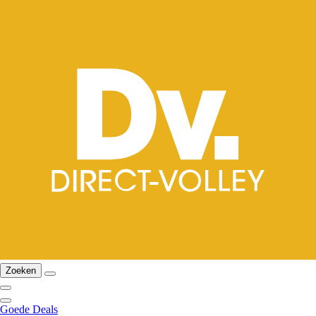
Zoeken
Goede Deals