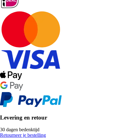
Levering en retour
30 dagen bedenktijd
Retourneer je bestelling