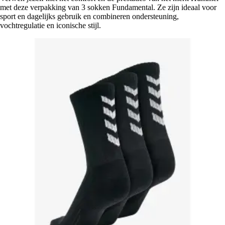
met deze verpakking van 3 sokken Fundamental. Ze zijn ideaal voor
sport en dagelijks gebruik en combineren ondersteuning,
vochtregulatie en iconische stijl.