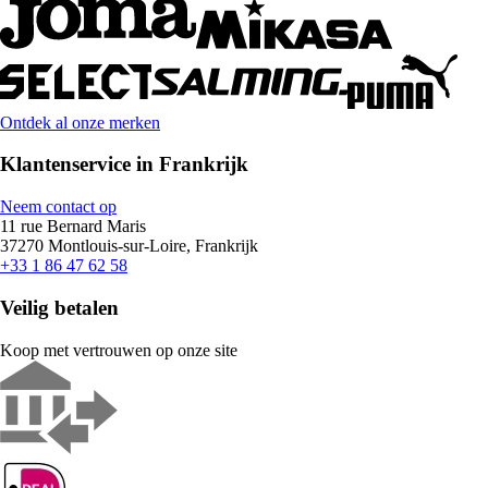
Ontdek al onze merken
Klantenservice in Frankrijk
Neem contact op
11 rue Bernard Maris
37270 Montlouis-sur-Loire, Frankrijk
+33 1 86 47 62 58
Veilig betalen
Koop met vertrouwen op onze site