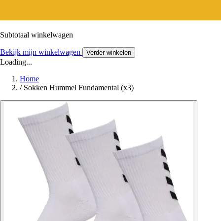
Subtotaal winkelwagen
Bekijk mijn winkelwagen
Verder winkelen
Loading...
Home
/
Sokken Hummel Fundamental (x3)