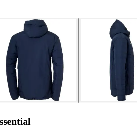
sential