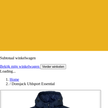
Subtotaal winkelwagen
Bekijk mijn winkelwagen
Verder winkelen
Loading...
Home
/
Donsjack Uhlsport Essential