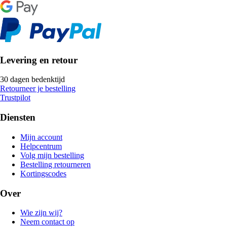
Levering en retour
30 dagen bedenktijd
Retourneer je bestelling
Trustpilot
Diensten
Mijn account
Helpcentrum
Volg mijn bestelling
Bestelling retourneren
Kortingscodes
Over
Wie zijn wij?
Neem contact op