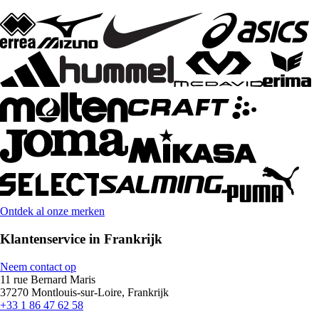
Ontdek al onze merken
Klantenservice in Frankrijk
Neem contact op
11 rue Bernard Maris
37270 Montlouis-sur-Loire, Frankrijk
+33 1 86 47 62 58