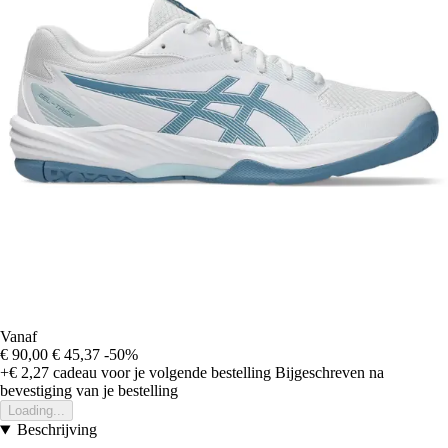
Vanaf
€ 90,00
€ 45,37
-50%
+€ 2,27
cadeau voor je volgende bestelling
Bijgeschreven na
bevestiging van je bestelling
Loading...
Beschrijving