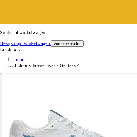
Subtotaal winkelwagen
Bekijk mijn winkelwagen
Verder winkelen
Loading...
Home
/
Indoor schoenen Asics Gel-task 4