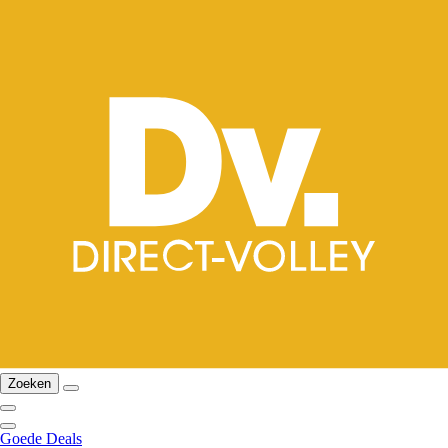
Zoeken
Goede Deals