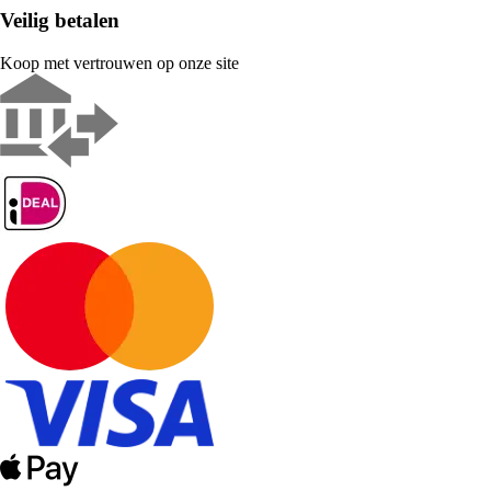
Veilig betalen
Koop met vertrouwen op onze site