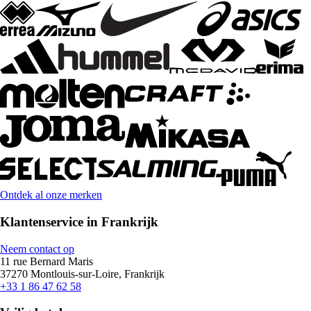
Ontdek al onze merken
Klantenservice in Frankrijk
Neem contact op
11 rue Bernard Maris
37270 Montlouis-sur-Loire, Frankrijk
+33 1 86 47 62 58