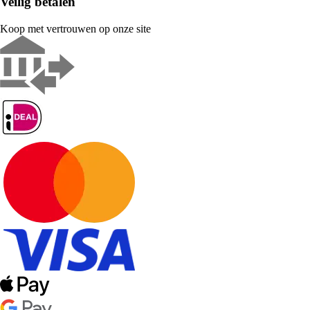
Veilig betalen
Koop met vertrouwen op onze site