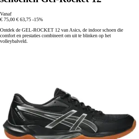
Vanaf
€ 75,00
€ 63,75
-15%
Ontdek de GEL-ROCKET 12 van Asics, de indoor schoen die
comfort en prestaties combineert om uit te blinken op het
volleybalveld.