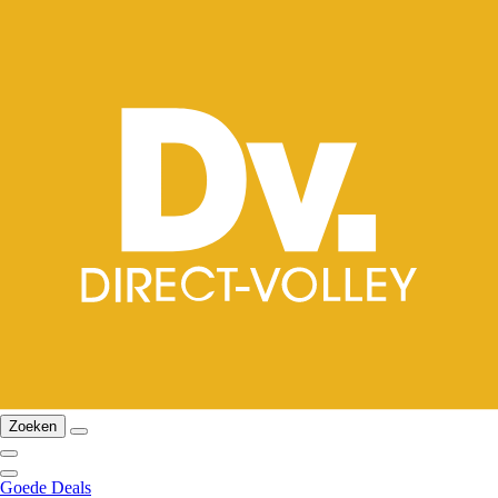
Zoeken
Goede Deals